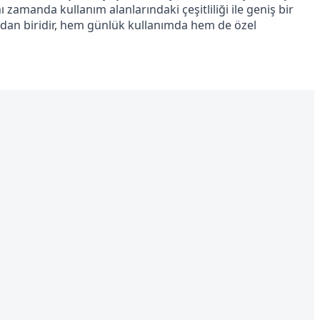
 zamanda kullanım alanlarındaki çeşitliliği ile geniş bir 
dan biridir, hem günlük kullanımda hem de özel 