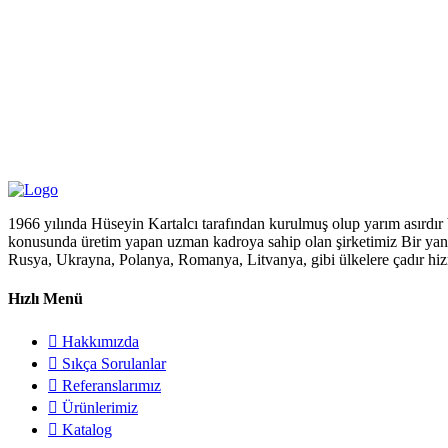
1966 yılında Hüseyin Kartalcı tarafından kurulmuş olup yarım asırdır 
konusunda üretim yapan uzman kadroya sahip olan şirketimiz Bir yandan 
Rusya, Ukrayna, Polanya, Romanya, Litvanya, gibi ülkelere çadır hiz
Hızlı Menü
Hakkımızda
Sıkça Sorulanlar
Referanslarımız
Ürünlerimiz
Katalog