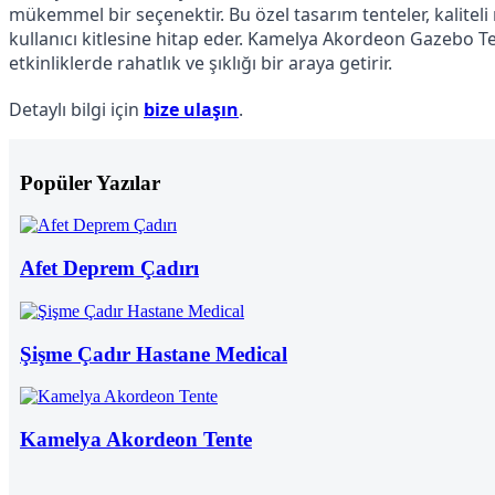
mükemmel bir seçenektir. Bu özel tasarım tenteler, kaliteli m
kullanıcı kitlesine hitap eder. Kamelya Akordeon Gazebo 
etkinliklerde rahatlık ve şıklığı bir araya getirir.
Detaylı bilgi için 
bize ulaşın
.
Popüler Yazılar
Afet Deprem Çadırı
Şişme Çadır Hastane Medical
Kamelya Akordeon Tente