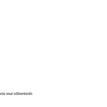
arda imal edilmektedir.