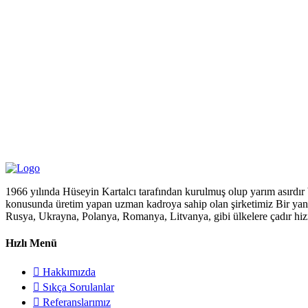
1966 yılında Hüseyin Kartalcı tarafından kurulmuş olup yarım asırdır 
konusunda üretim yapan uzman kadroya sahip olan şirketimiz Bir yandan 
Rusya, Ukrayna, Polanya, Romanya, Litvanya, gibi ülkelere çadır hiz
Hızlı Menü
Hakkımızda
Sıkça Sorulanlar
Referanslarımız