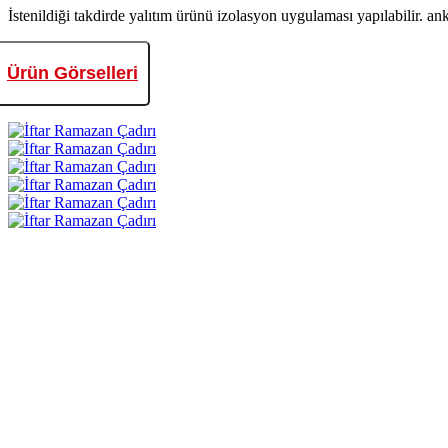
İstenildiği takdirde yalıtım ürünü izolasyon uygulaması yapılabilir. anka
Ürün Görselleri