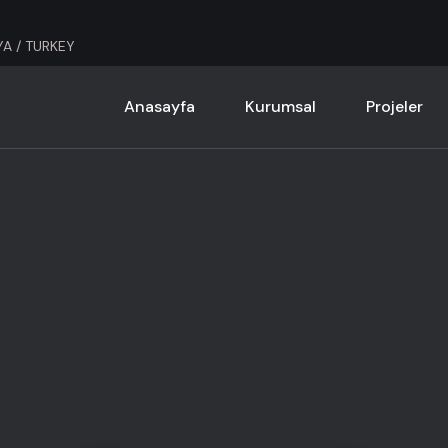
YA / TURKEY
Anasayfa
Kurumsal
Projeler