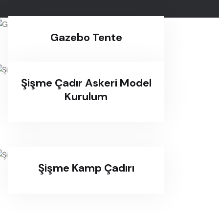
Gazebo Tente
Şişme Çadır Askeri Model
Kurulum
Şişme Kamp Çadırı