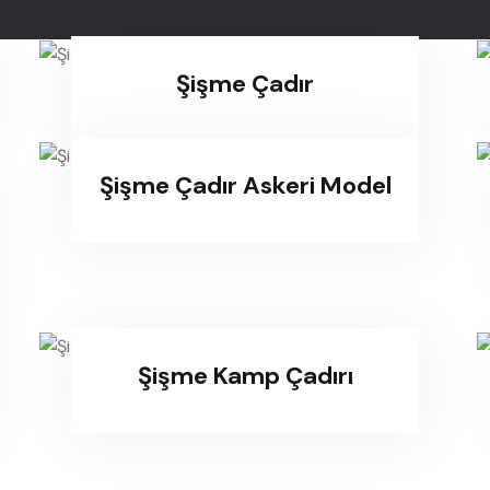
Şişme Çadır
Şişme Çadır Askeri Model
Şişme Kamp Çadırı