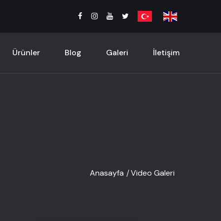
Ürünler
Blog
Galeri
İletişim
Anasayfa
Video Galeri
/